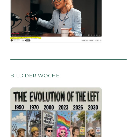
BILD DER WOCHE: