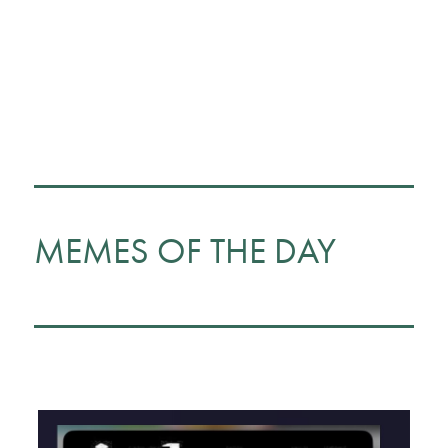
MEMES OF THE DAY