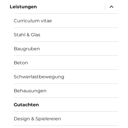
Unterme
Leistungen
öffnen
Curriculum vitae
Stahl & Glas
Baugruben
Beton
Schwerlastbewegung
Behausungen
Gutachten
Design & Spielereien