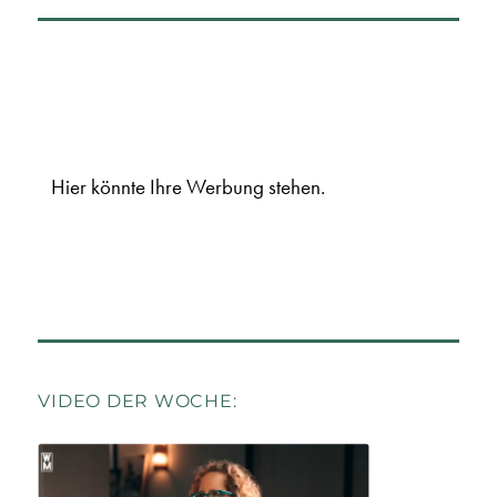
Hier könnte Ihre Werbung stehen.
VIDEO DER WOCHE: