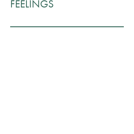
FEELINGS