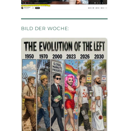
BILD DER WOCHE: