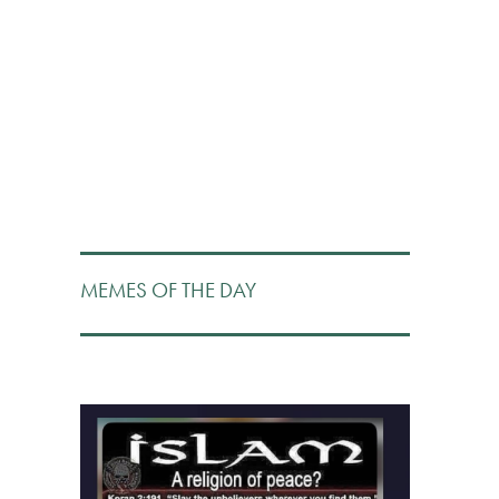
MEMES OF THE DAY