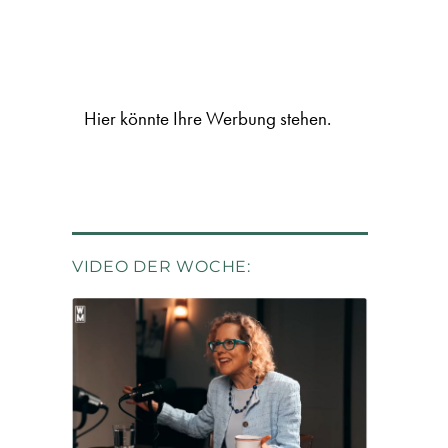
Hier könnte Ihre Werbung stehen.
VIDEO DER WOCHE: