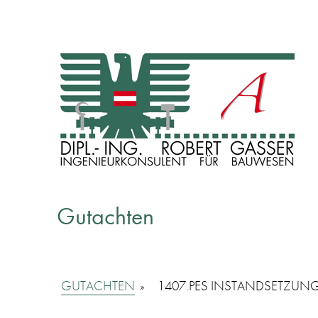
INGENIEURKONSULENT FÜR BAUWESEN
Dipl. Ing. Robert Gasser
Gutachten
GUTACHTEN
»
1407.PES INSTANDSETZUNG