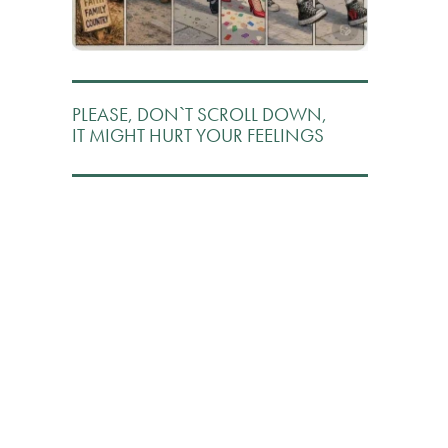
PLEASE, DON`T SCROLL DOWN,
IT MIGHT HURT YOUR FEELINGS