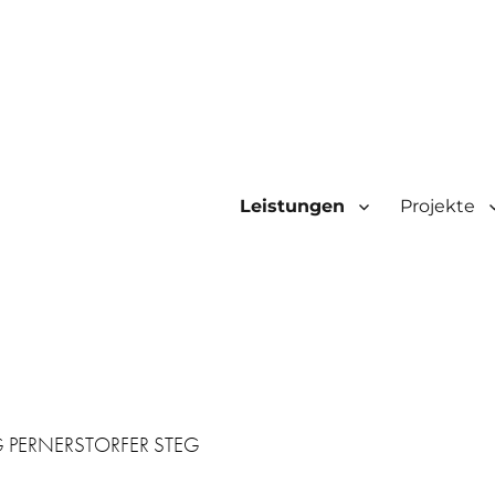
Leistungen
Projekte
 PERNERSTORFER STEG