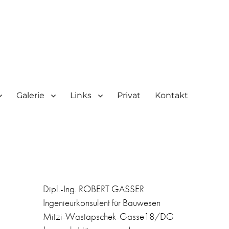
Galerie
Links
Privat
Kontakt
Dipl.-Ing. ROBERT GASSER
Ingenieurkonsulent für Bauwesen
Mitzi-Wastapschek-Gasse18/DG