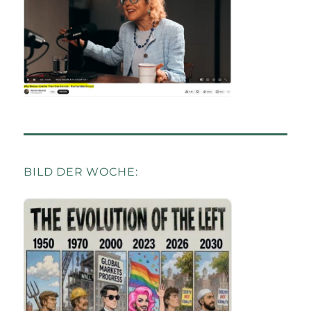
BILD DER WOCHE: