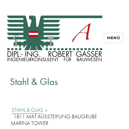
MENÜ
Dipl. Ing. Robert Gasser
Stahl & Glas
STAHL & GLAS
»
1811.MAT AUSSTEIFUNG BAUGRUBE
MARINA TOWER