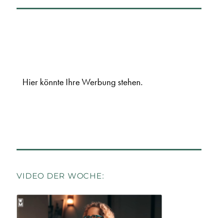
Hier könnte Ihre Werbung stehen.
VIDEO DER WOCHE: