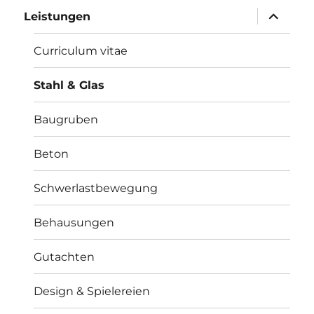
Unterme
Leistungen
öffnen
Curriculum vitae
Stahl & Glas
Baugruben
Beton
Schwerlastbewegung
Behausungen
Gutachten
Design & Spielereien