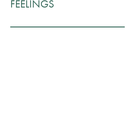
FEELINGS