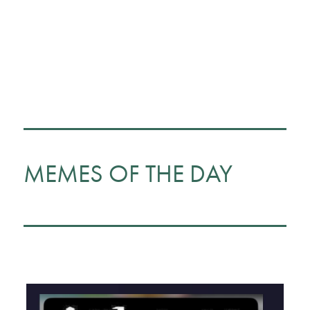
MEMES OF THE DAY