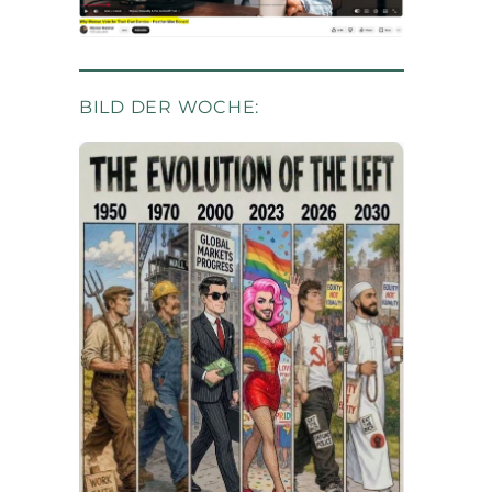
BILD DER WOCHE: