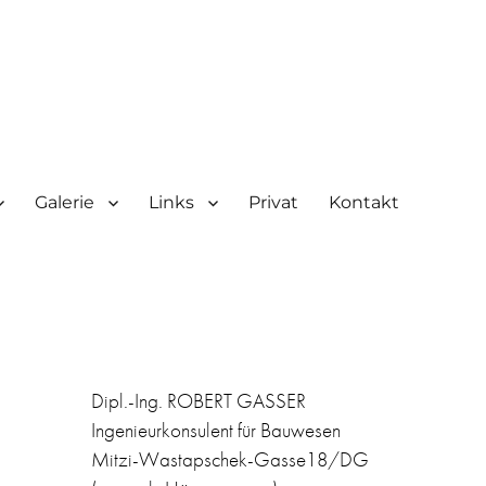
Galerie
Links
Privat
Kontakt
Dipl.-Ing. ROBERT GASSER
Ingenieurkonsulent für Bauwesen
Mitzi-Wastapschek-Gasse18/DG