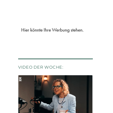
Hier könnte Ihre Werbung stehen.
VIDEO DER WOCHE: