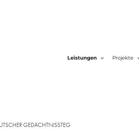
Leistungen
Projekte
PRUTSCHER GEDÄCHTNISSTEG