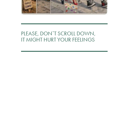
PLEASE, DON`T SCROLL DOWN,
IT MIGHT HURT YOUR FEELINGS