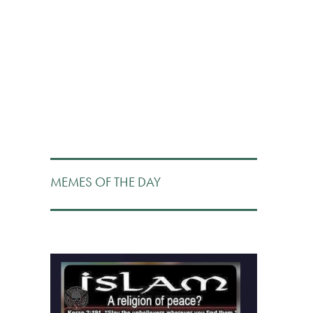
MEMES OF THE DAY