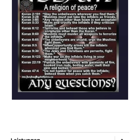
Unterme