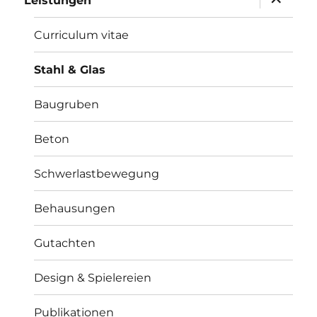
Leistungen
öffnen
Curriculum vitae
Stahl & Glas
Baugruben
Beton
Schwerlastbewegung
Behausungen
Gutachten
Design & Spielereien
Publikationen