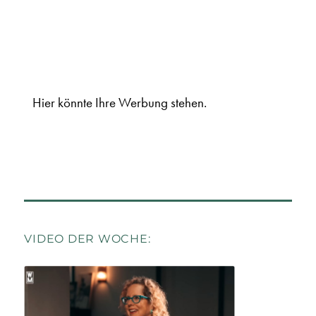
Hier könnte Ihre Werbung stehen.
VIDEO DER WOCHE: