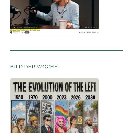
BILD DER WOCHE: