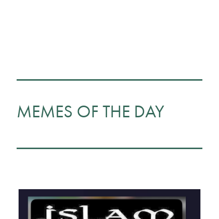
MEMES OF THE DAY