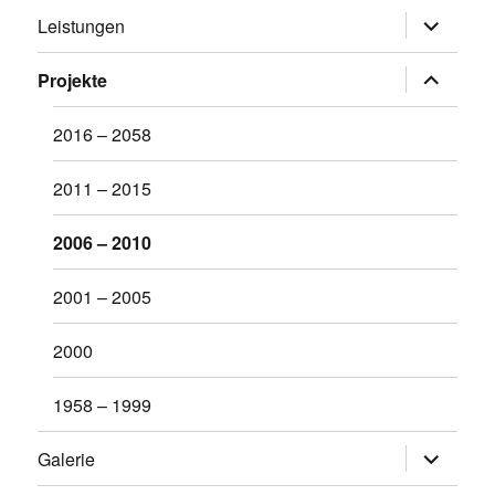
Untermen
Leistungen
öffnen
Untermen
Projekte
öffnen
2016 – 2058
2011 – 2015
2006 – 2010
2001 – 2005
2000
1958 – 1999
Untermen
Galerie
öffnen