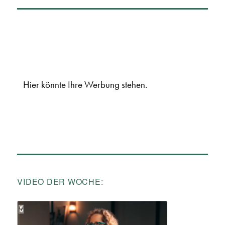
Hier könnte Ihre Werbung stehen.
VIDEO DER WOCHE: