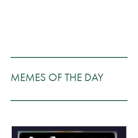
MEMES OF THE DAY