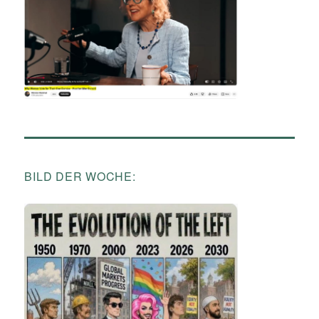
BILD DER WOCHE: