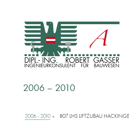
INGENIEURKONSULENT FÜR BAUWESEN
Dipl. Ing. Robert Gasser
2006 – 2010
2006 - 2010
»
807.LHS LIFTZUBAU HACKING