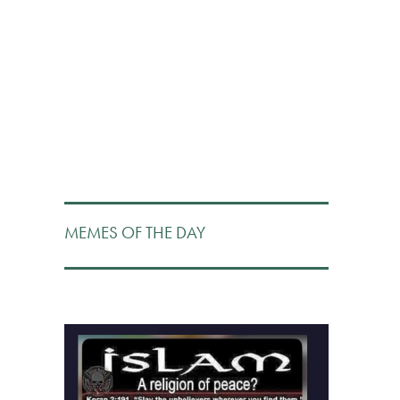
MEMES OF THE DAY