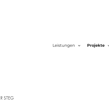
Leistungen
Projekte
ER STEG