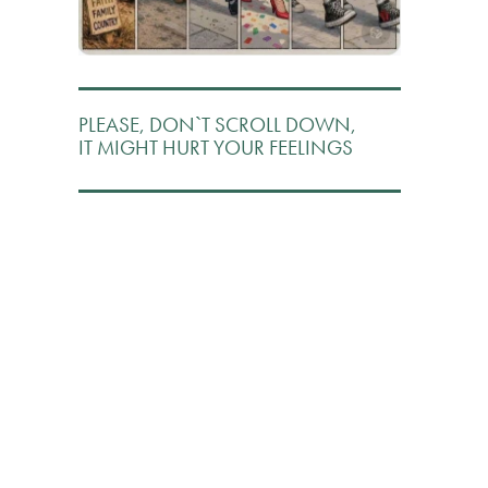
PLEASE, DON`T SCROLL DOWN,
IT MIGHT HURT YOUR FEELINGS