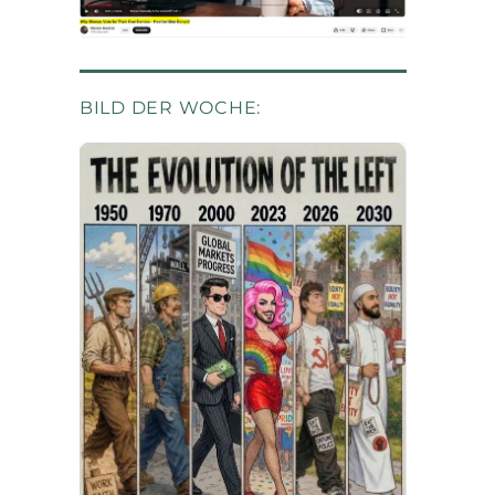
BILD DER WOCHE: