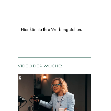
Hier könnte Ihre Werbung stehen.
VIDEO DER WOCHE: