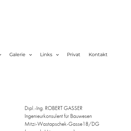
Galerie
Links
Privat
Kontakt
Dipl.-Ing. ROBERT GASSER
Ingenieurkonsulent für Bauwesen
Mitzi-Wastapschek-Gasse18/DG