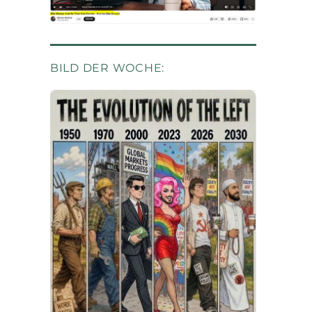
BILD DER WOCHE: