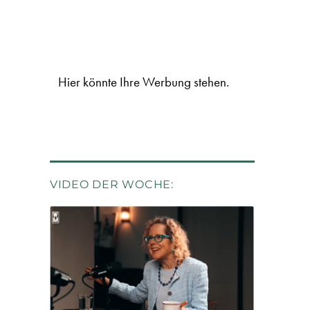
Hier könnte Ihre Werbung stehen.
VIDEO DER WOCHE: