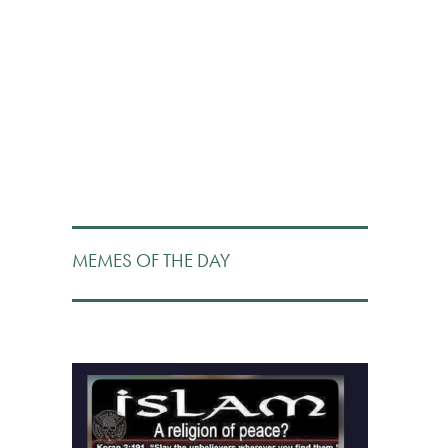
MEMES OF THE DAY