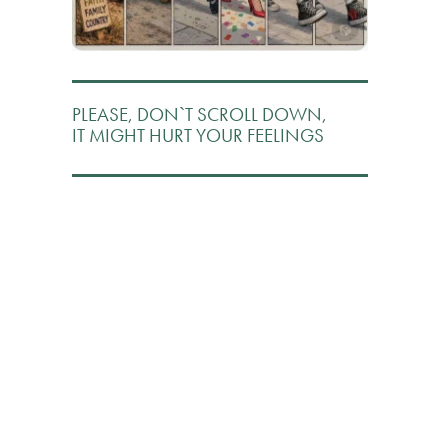
PLEASE, DON`T SCROLL DOWN,
IT MIGHT HURT YOUR FEELINGS