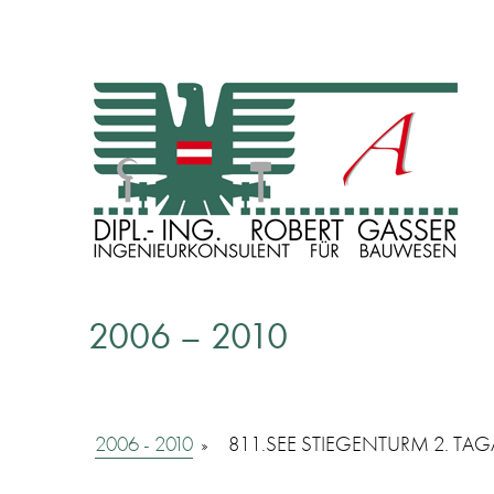
INGENIEURKONSULENT FÜR BAUWESEN
Dipl. Ing. Robert Gasser
2006 – 2010
2006 - 2010
»
811.SEE STIEGENTURM 2. T