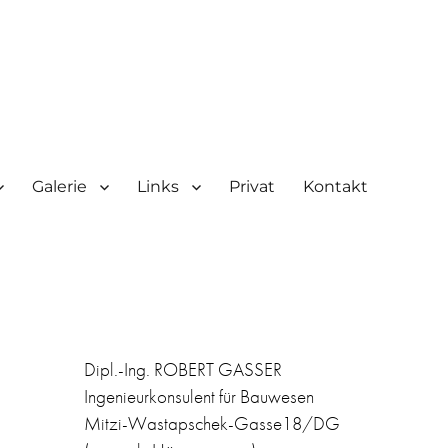
Galerie
Links
Privat
Kontakt
Dipl.-Ing. ROBERT GASSER
Ingenieurkonsulent für Bauwesen
Mitzi-Wastapschek-Gasse18/DG