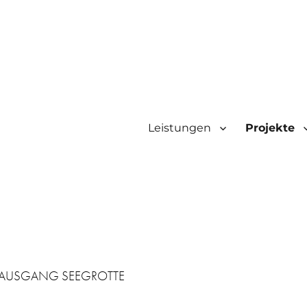
Leistungen
Projekte
AGAUSGANG SEEGROTTE