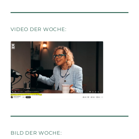
VIDEO DER WOCHE:
BILD DER WOCHE: