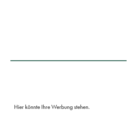
Hier könnte Ihre Werbung stehen.