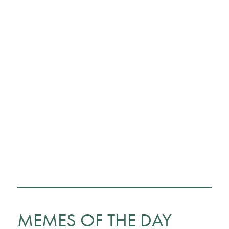
MEMES OF THE DAY