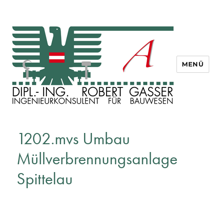
MENÜ
Dipl. Ing. Robert Gasser
1202.mvs Umbau
Müllverbrennungsanlage
Spittelau