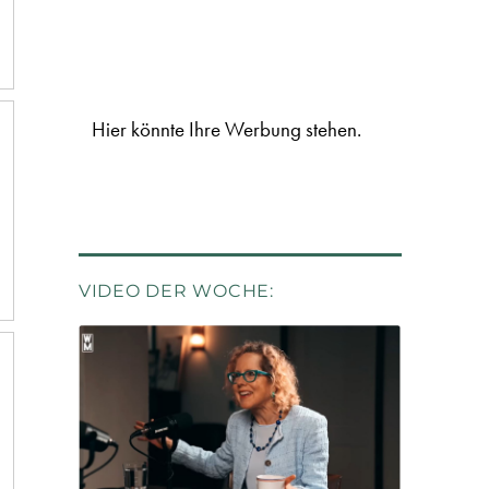
Hier könnte Ihre Werbung stehen.
VIDEO DER WOCHE: