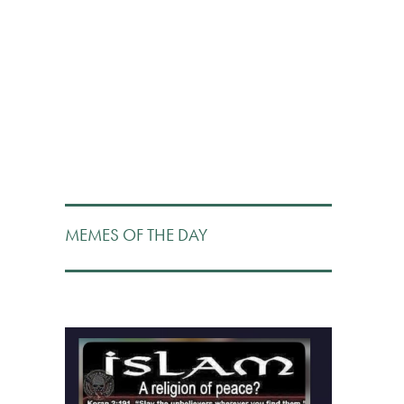
MEMES OF THE DAY