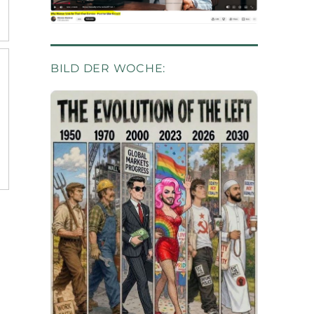
BILD DER WOCHE: