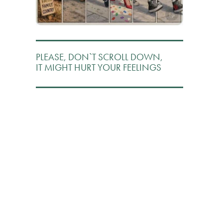
PLEASE, DON`T SCROLL DOWN,
IT MIGHT HURT YOUR FEELINGS