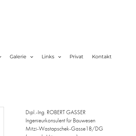
Galerie
Links
Privat
Kontakt
Dipl.-Ing. ROBERT GASSER
Ingenieurkonsulent für Bauwesen
Mitzi-Wastapschek-Gasse18/DG