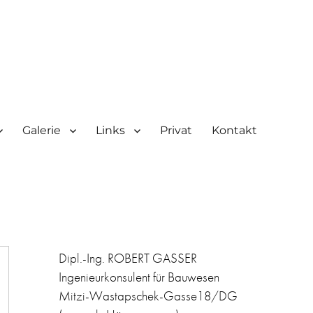
Galerie
Links
Privat
Kontakt
Dipl.-Ing. ROBERT GASSER
Ingenieurkonsulent für Bauwesen
Mitzi-Wastapschek-Gasse18/DG