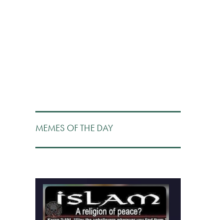
MEMES OF THE DAY