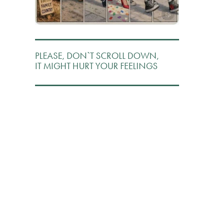
PLEASE, DON`T SCROLL DOWN,
IT MIGHT HURT YOUR FEELINGS