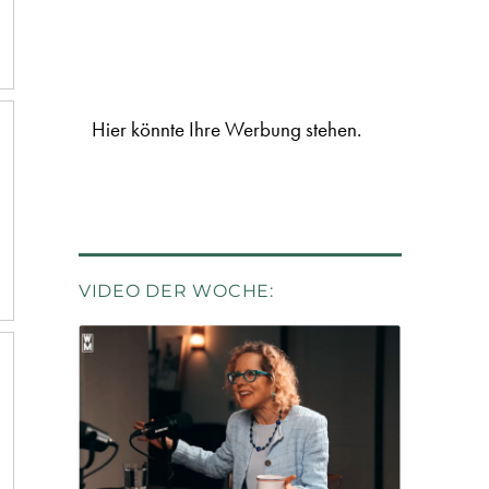
Hier könnte Ihre Werbung stehen.
VIDEO DER WOCHE: