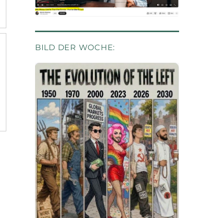
BILD DER WOCHE: