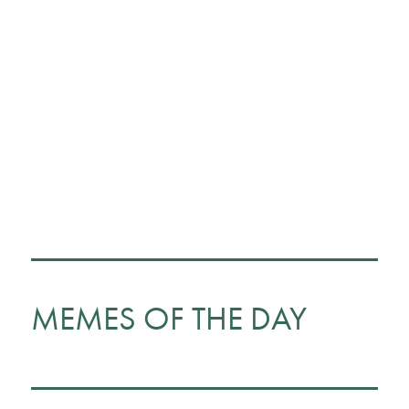
MEMES OF THE DAY