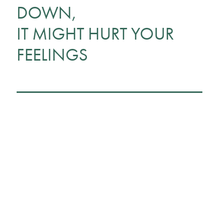
DOWN,
IT MIGHT HURT YOUR
FEELINGS