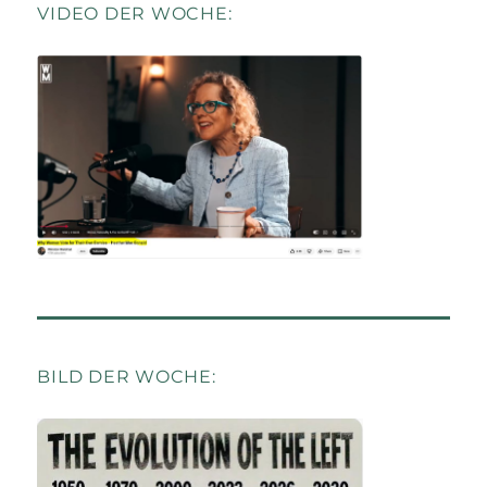
VIDEO DER WOCHE:
BILD DER WOCHE: