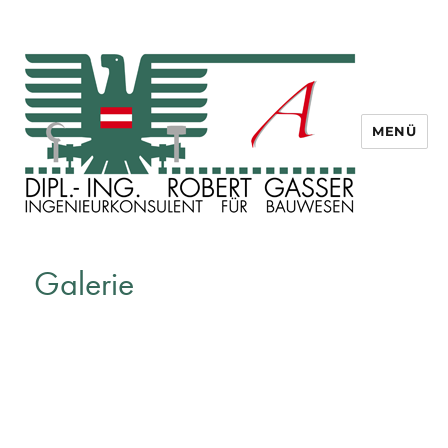
MENÜ
Dipl. Ing. Robert Gasser
Galerie