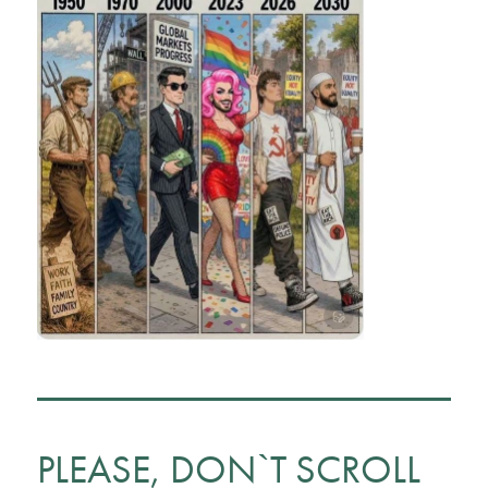
PLEASE, DON`T SCROLL