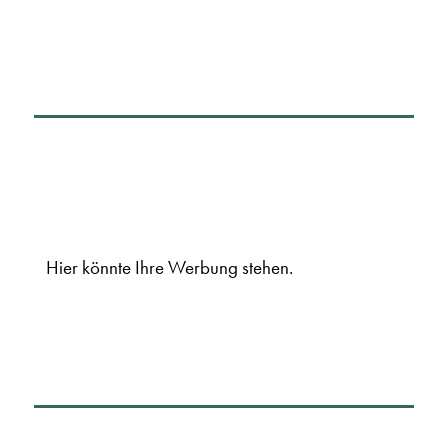
Hier könnte Ihre Werbung stehen.