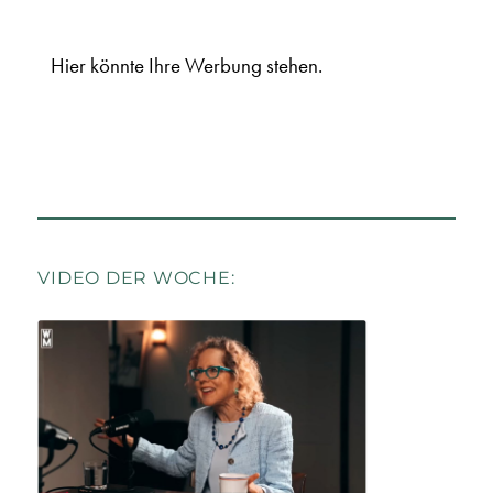
Hier könnte Ihre Werbung stehen.
VIDEO DER WOCHE: