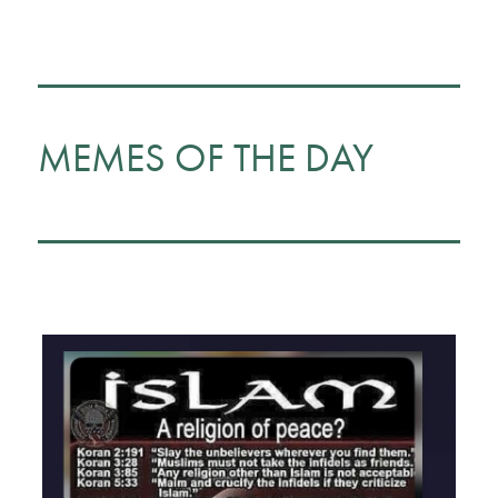
MEMES OF THE DAY