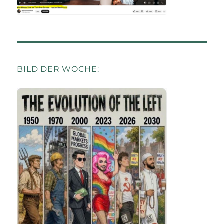
BILD DER WOCHE: