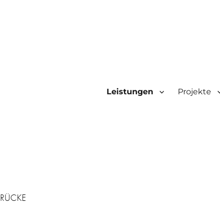
Leistungen
Projekte
BRÜCKE