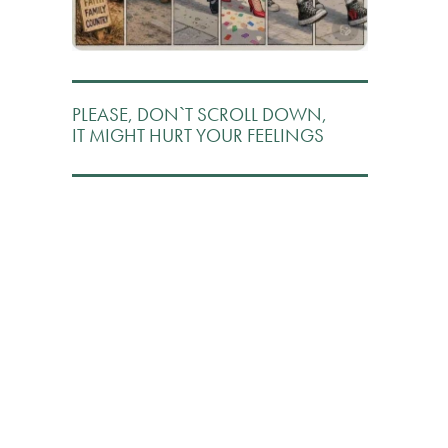
PLEASE, DON`T SCROLL DOWN,
IT MIGHT HURT YOUR FEELINGS