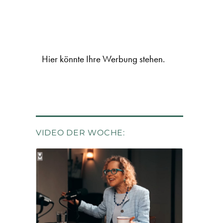
Hier könnte Ihre Werbung stehen.
VIDEO DER WOCHE: