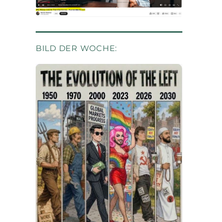
BILD DER WOCHE: