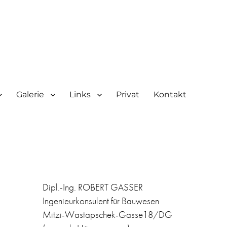
Galerie
Links
Privat
Kontakt
Dipl.-Ing. ROBERT GASSER
Ingenieurkonsulent für Bauwesen
Mitzi-Wastapschek-Gasse18/DG