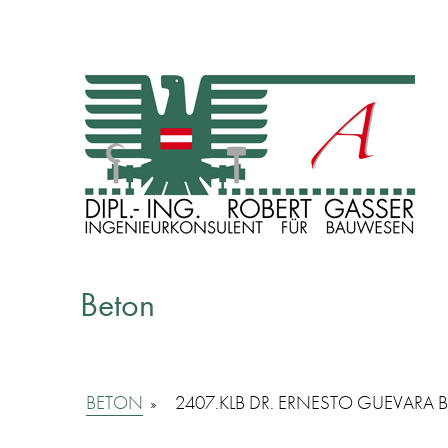
INGENIEURKONSULENT FÜR BAUWESEN
Dipl. Ing. Robert Gasser
Beton
BETON
»
2407.KLB DR. ERNESTO GUEVARA 