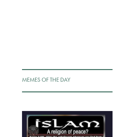
MEMES OF THE DAY