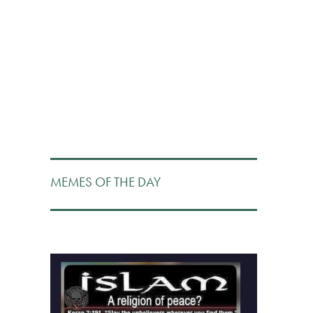
MEMES OF THE DAY