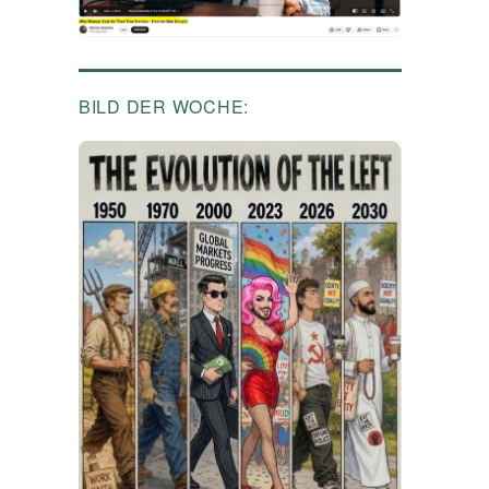
BILD DER WOCHE: