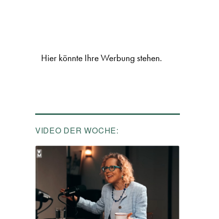
Hier könnte Ihre Werbung stehen.
VIDEO DER WOCHE: