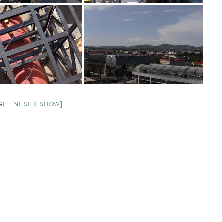
IGE EINE SLIDESHOW]