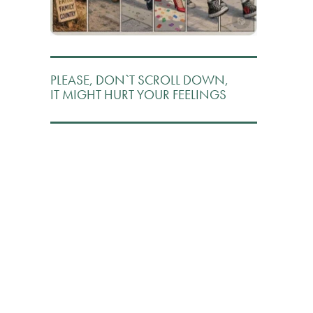
PLEASE, DON`T SCROLL DOWN,
IT MIGHT HURT YOUR FEELINGS