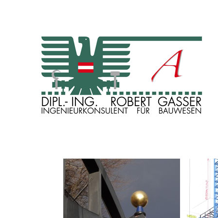
INGENIEURKONSULENT FÜR BAUWESEN
Dipl. Ing. Robert Gasser