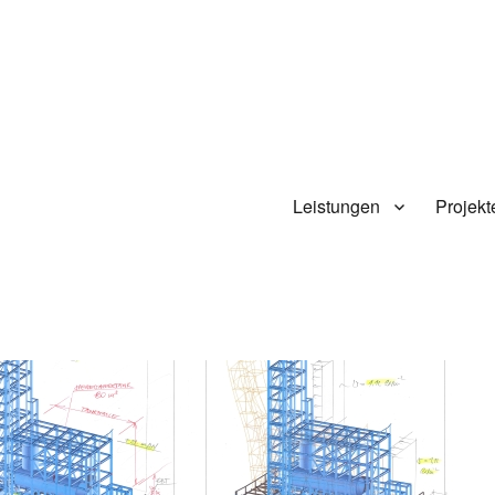
Leistungen
Projekt