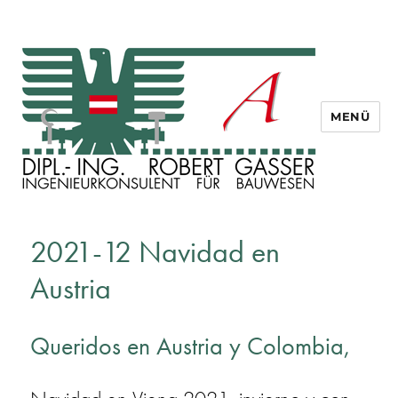
MENÜ
Dipl. Ing. Robert Gasser
2021-12 Navidad en
Austria
Queridos en Austria y Colombia,