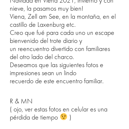
Navidad en Viena 2021, invierno y con
nieve, la pasamos muy bien!
Viena, Zell am See, en la montaña, en el
castillo de Laxenburg etc.
Creo que fué para cada uno un escape
bienvenido del trote diario y
un reencuentro divertido con familiares
del otro lado del charco.
Deseamos que las siguientes fotos e
impresiones sean un lindo
recuerdo de este encuentro familiar.
R & MN
( ojo, ver estas fotos en celular es una
pérdida de tiempo
)