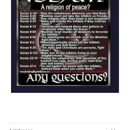
Untermen