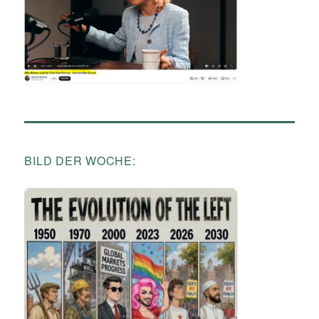
BILD DER WOCHE: