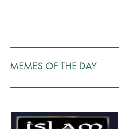
MEMES OF THE DAY