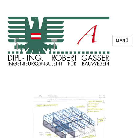
MENÜ
Dipl. Ing. Robert Gasser