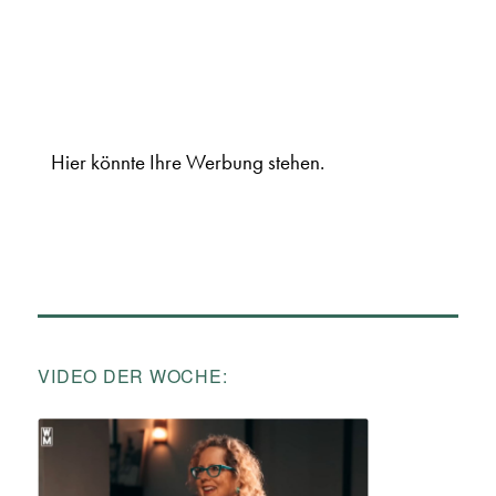
Hier könnte Ihre Werbung stehen.
VIDEO DER WOCHE: