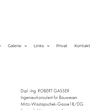
Galerie
Links
Privat
Kontakt
Dipl.-Ing. ROBERT GASSER
Ingenieurkonsulent für Bauwesen
Mitzi-Wastapschek-Gasse18/DG