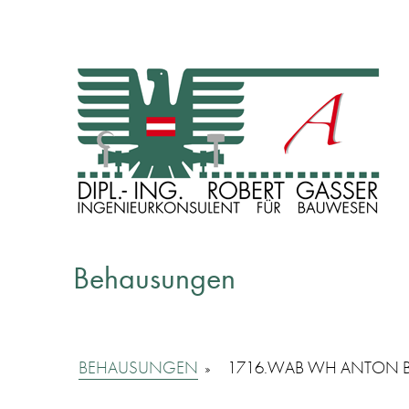
INGENIEURKONSULENT FÜR BAUWESEN
Dipl. Ing. Robert Gasser
Behausungen
BEHAUSUNGEN
»
1716.WAB WH ANTON B