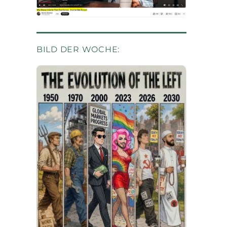
BILD DER WOCHE: