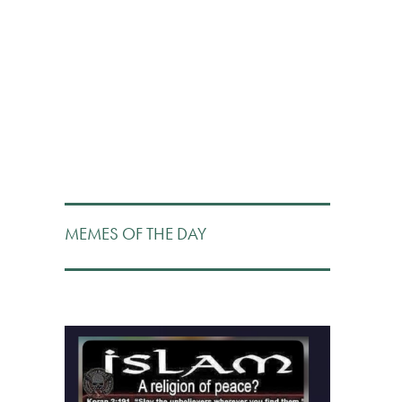
MEMES OF THE DAY