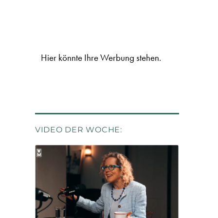
Hier könnte Ihre Werbung stehen.
VIDEO DER WOCHE: