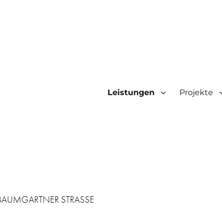
Leistungen
Projekte
AUMGARTNER STRASSE