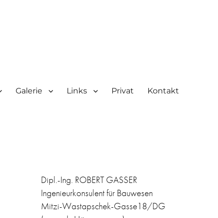
Galerie
Links
Privat
Kontakt
Dipl.-Ing. ROBERT GASSER
Ingenieurkonsulent für Bauwesen
Mitzi-Wastapschek-Gasse18/DG