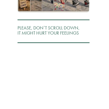
PLEASE, DON`T SCROLL DOWN,
IT MIGHT HURT YOUR FEELINGS