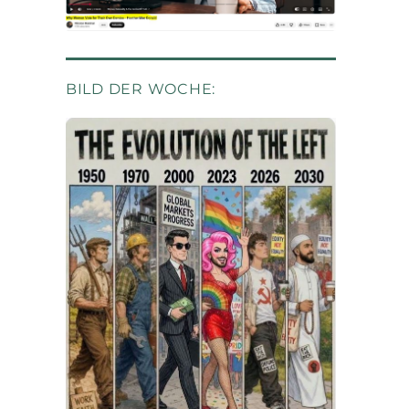
BILD DER WOCHE: