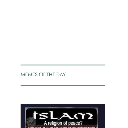
MEMES OF THE DAY