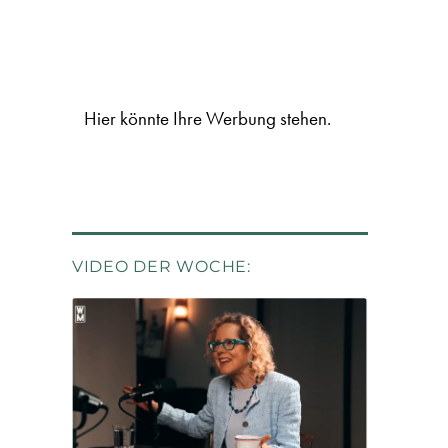
Hier könnte Ihre Werbung stehen.
VIDEO DER WOCHE: