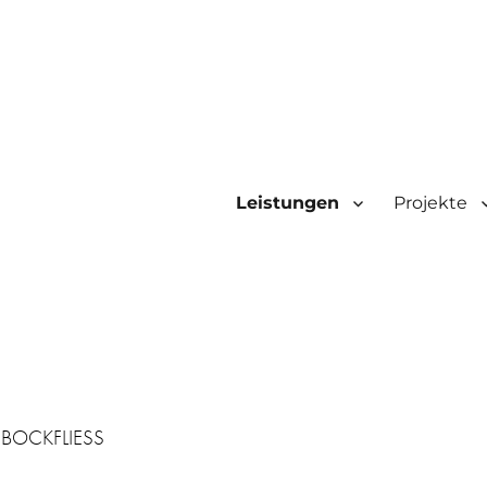
Leistungen
Projekte
BOCKFLIESS