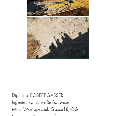
Dipl.-Ing. ROBERT GASSER
Ingenieurkonsulent für Bauwesen
Mitzi-Wastapschek-Gasse18/DG