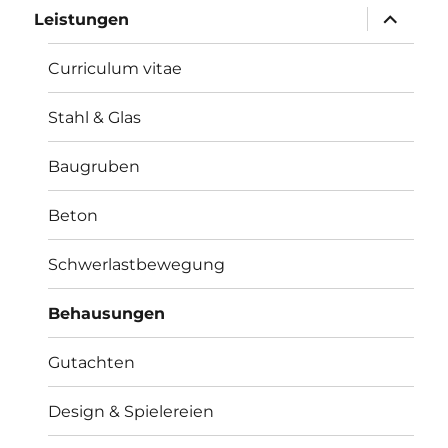
Unterme
Leistungen
öffnen
Curriculum vitae
Stahl & Glas
Baugruben
Beton
Schwerlastbewegung
Behausungen
Gutachten
Design & Spielereien