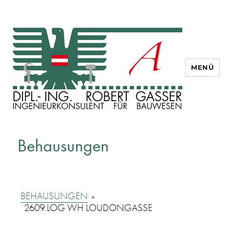
MENÜ
Dipl. Ing. Robert Gasser
Behausungen
BEHAUSUNGEN
»
2609.LOG WH LOUDONGASSE