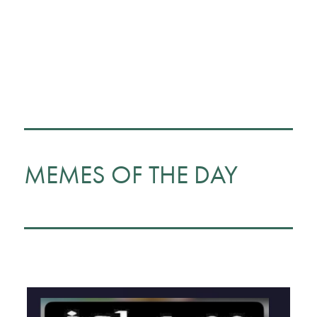
MEMES OF THE DAY