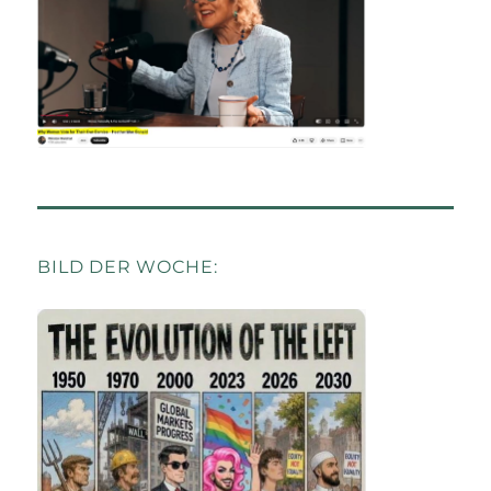
BILD DER WOCHE: