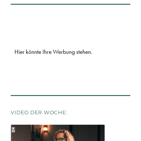
Hier könnte Ihre Werbung stehen.
VIDEO DER WOCHE: