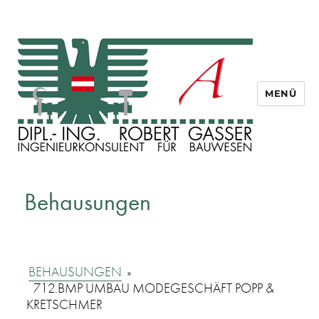
MENÜ
Dipl. Ing. Robert Gasser
Behausungen
BEHAUSUNGEN
»
712.BMP UMBAU MODEGESCHÄFT POPP &
KRETSCHMER