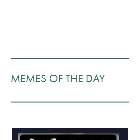
MEMES OF THE DAY