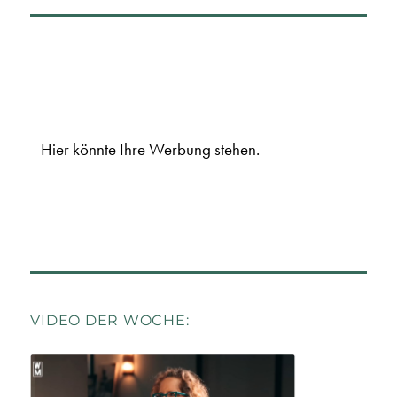
Hier könnte Ihre Werbung stehen.
VIDEO DER WOCHE: