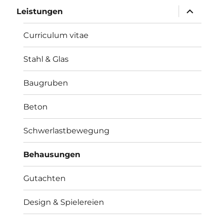
Unterme
Leistungen
öffnen
Curriculum vitae
Stahl & Glas
Baugruben
Beton
Schwerlastbewegung
Behausungen
Gutachten
Design & Spielereien