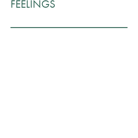
FEELINGS