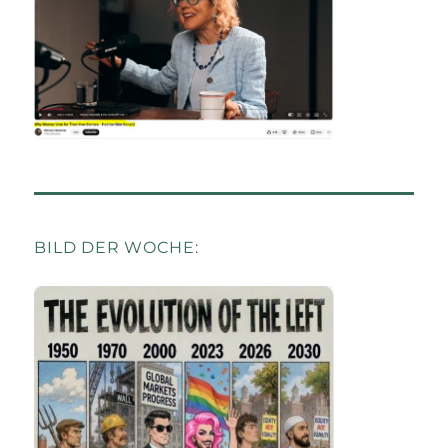
BILD DER WOCHE: