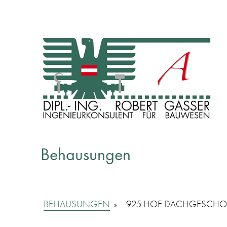
INGENIEURKONSULENT FÜR BAUWESEN
Dipl. Ing. Robert Gasser
Behausungen
BEHAUSUNGEN
»
925.HOE DACHGESCHOS