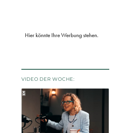
Hier könnte Ihre Werbung stehen.
VIDEO DER WOCHE: