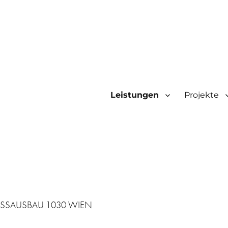
Leistungen
Projekte
SAUSBAU 1030 WIEN