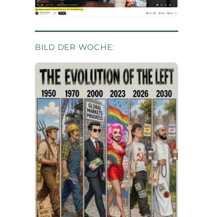
BILD DER WOCHE: