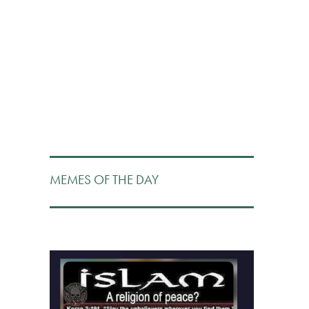
MEMES OF THE DAY