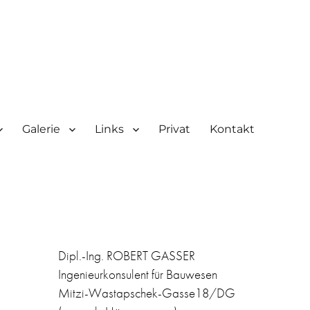
Galerie
Links
Privat
Kontakt
Dipl.-Ing. ROBERT GASSER
Ingenieurkonsulent für Bauwesen
Mitzi-Wastapschek-Gasse18/DG