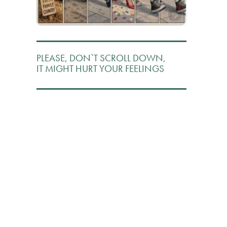
PLEASE, DON`T SCROLL DOWN,
IT MIGHT HURT YOUR FEELINGS