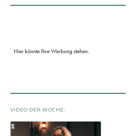
Hier könnte Ihre Werbung stehen.
VIDEO DER WOCHE: