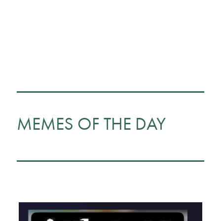
MEMES OF THE DAY