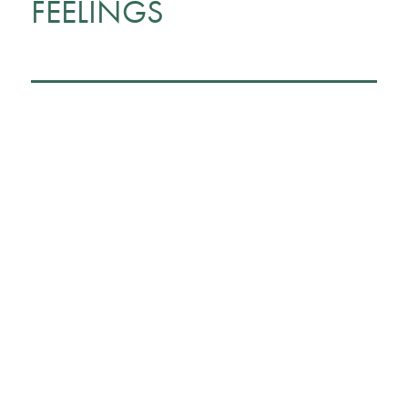
FEELINGS