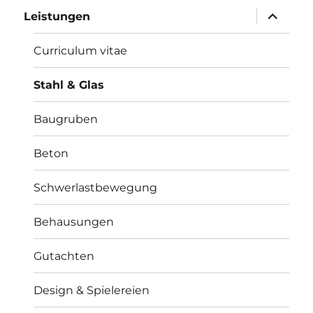
Unterme
Leistungen
öffnen
Curriculum vitae
Stahl & Glas
Baugruben
Beton
Schwerlastbewegung
Behausungen
Gutachten
Design & Spielereien