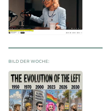
BILD DER WOCHE: