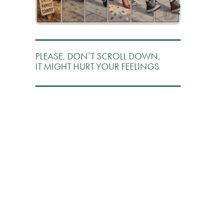
PLEASE, DON`T SCROLL DOWN,
IT MIGHT HURT YOUR FEELINGS