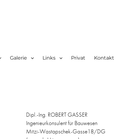
Galerie
Links
Privat
Kontakt
Dipl.-Ing. ROBERT GASSER
Ingenieurkonsulent für Bauwesen
Mitzi-Wastapschek-Gasse18/DG