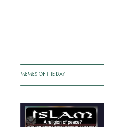
MEMES OF THE DAY