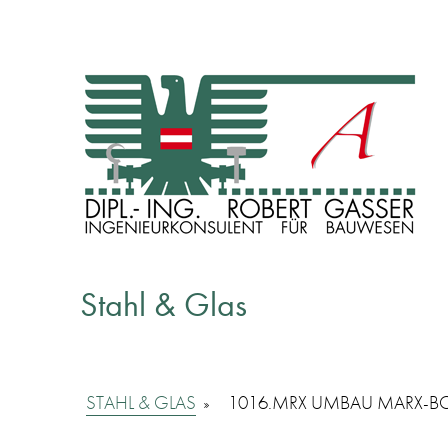
INGENIEURKONSULENT FÜR BAUWESEN
Dipl. Ing. Robert Gasser
Stahl & Glas
STAHL & GLAS
»
1016.MRX UMBAU MARX-B