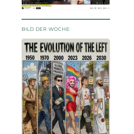
BILD DER WOCHE: