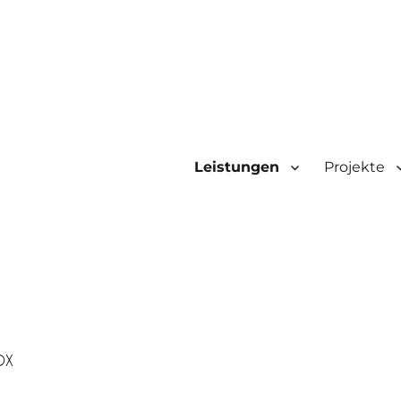
Leistungen
Projekte
OX