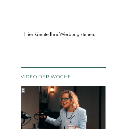
Hier könnte Ihre Werbung stehen.
VIDEO DER WOCHE: