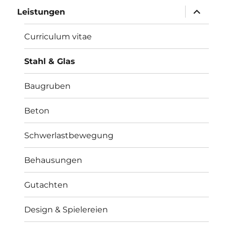
Unterme
Leistungen
öffnen
Curriculum vitae
Stahl & Glas
Baugruben
Beton
Schwerlastbewegung
Behausungen
Gutachten
Design & Spielereien