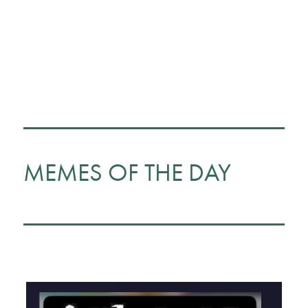
MEMES OF THE DAY