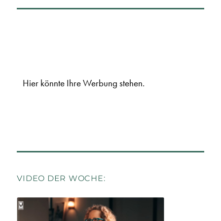
Hier könnte Ihre Werbung stehen.
VIDEO DER WOCHE: