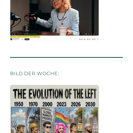
BILD DER WOCHE: