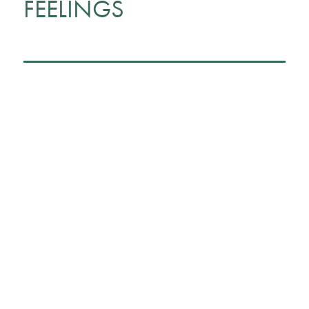
FEELINGS