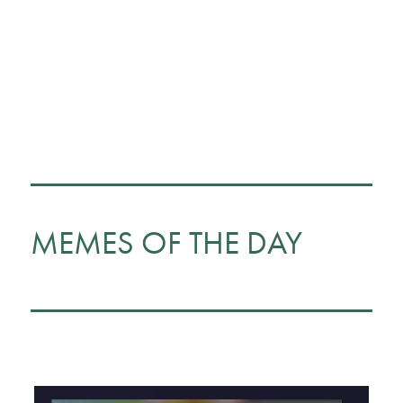
MEMES OF THE DAY