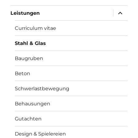
Unterme
Leistungen
öffnen
Curriculum vitae
Stahl & Glas
Baugruben
Beton
Schwerlastbewegung
Behausungen
Gutachten
Design & Spielereien