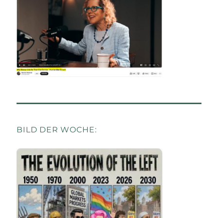
BILD DER WOCHE: