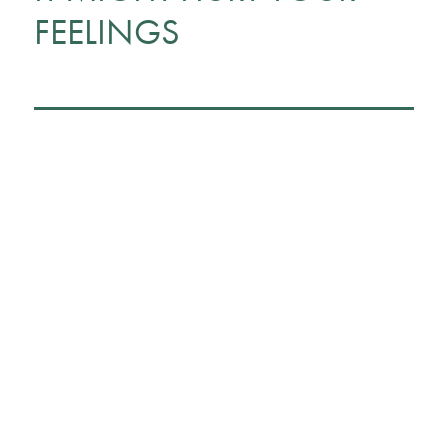
FEELINGS