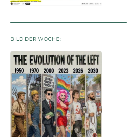
BILD DER WOCHE: