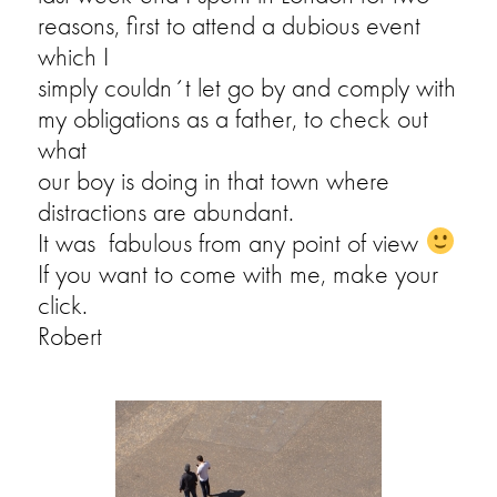
reasons, first to attend a dubious event
which I
simply couldn´t let go by and comply with
my obligations as a father, to check out
what
our boy is doing in that town where
distractions are abundant.
It was fabulous from any point of view
If you want to come with me, make your
click.
Robert