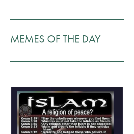
MEMES OF THE DAY