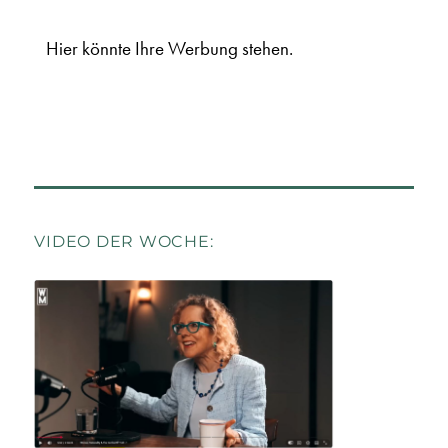
Hier könnte Ihre Werbung stehen.
VIDEO DER WOCHE: