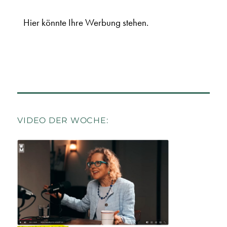
Hier könnte Ihre Werbung stehen.
VIDEO DER WOCHE: