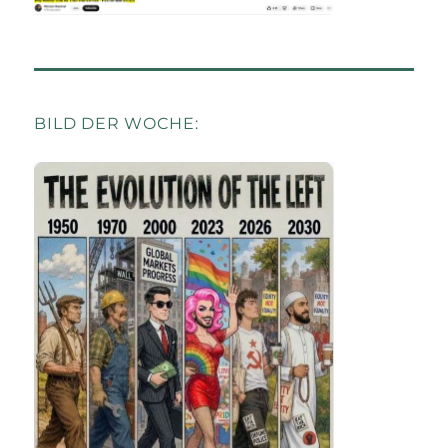
BILD DER WOCHE: