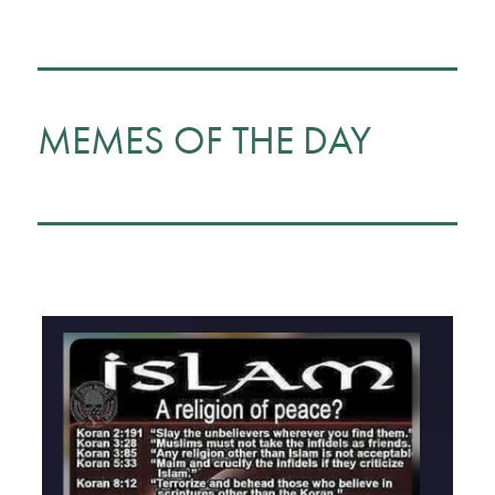
MEMES OF THE DAY