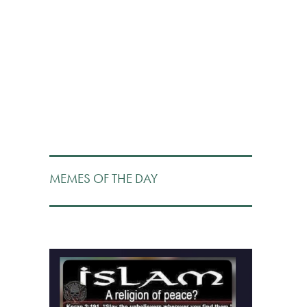
MEMES OF THE DAY