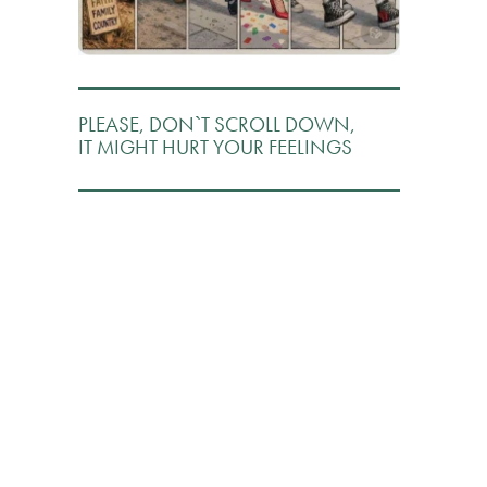
PLEASE, DON`T SCROLL DOWN,
IT MIGHT HURT YOUR FEELINGS