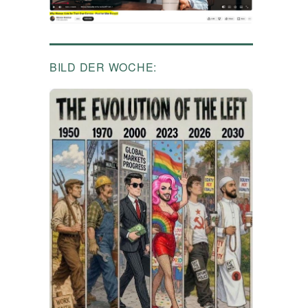
BILD DER WOCHE: