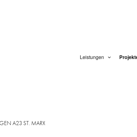
Leistungen
Projekt
EN A23 ST. MARX