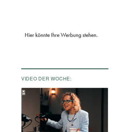
Hier könnte Ihre Werbung stehen.
VIDEO DER WOCHE: