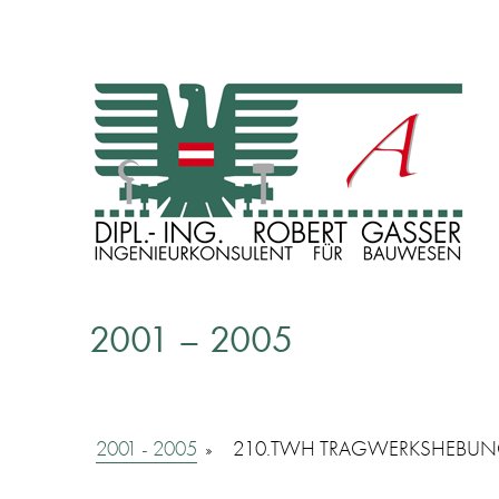
INGENIEURKONSULENT FÜR BAUWESEN
Dipl. Ing. Robert Gasser
2001 – 2005
2001 - 2005
»
210.TWH TRAGWERKSHEBUNG