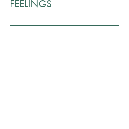
FEELINGS