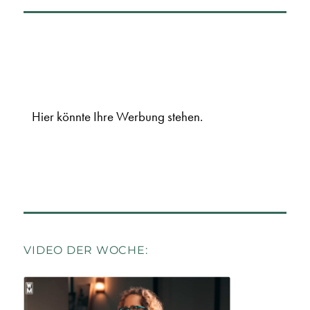
Hier könnte Ihre Werbung stehen.
VIDEO DER WOCHE: