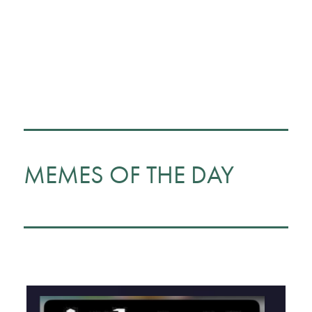
MEMES OF THE DAY