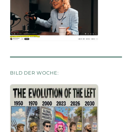
BILD DER WOCHE: