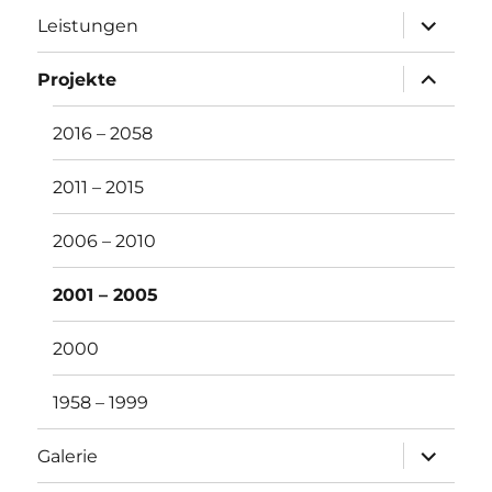
Unterme
Leistungen
öffnen
Unterme
Projekte
öffnen
2016 – 2058
2011 – 2015
2006 – 2010
2001 – 2005
2000
1958 – 1999
Unterme
Galerie
öffnen