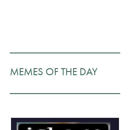
MEMES OF THE DAY