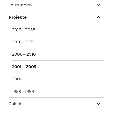
Unterme
Leistungen
öffnen
Unterme
Projekte
öffnen
2016 – 2058
2011 – 2015
2006 – 2010
2001 – 2005
2000
1958 – 1999
Unterme
Galerie
öffnen