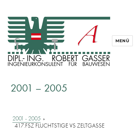
MENÜ
Dipl. Ing. Robert Gasser
2001 – 2005
2001 - 2005
»
417.FSZ FLUCHTSTIGE VS ZELTGASSE