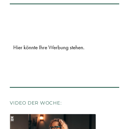
Hier könnte Ihre Werbung stehen.
VIDEO DER WOCHE: