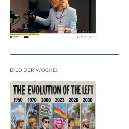
BILD DER WOCHE: