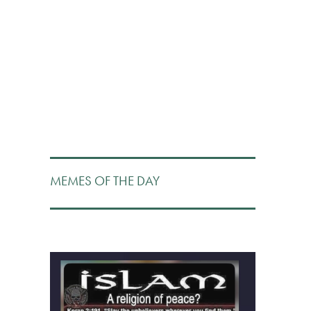
MEMES OF THE DAY