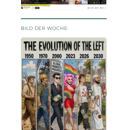
BILD DER WOCHE: