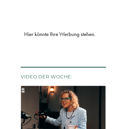
Hier könnte Ihre Werbung stehen.
VIDEO DER WOCHE: