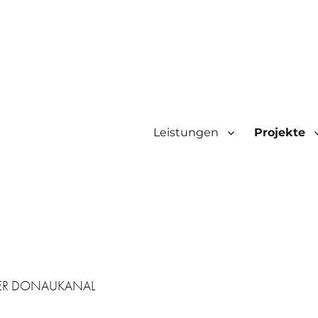
Leistungen
Projekte
ER DONAUKANAL