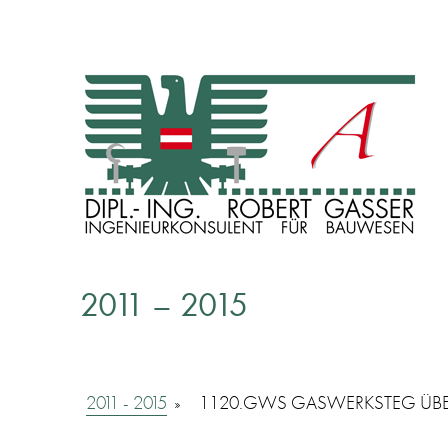
INGENIEURKONSULENT FÜR BAUWESEN
Dipl. Ing. Robert Gasser
2011 – 2015
2011 - 2015
»
1120.GWS GASWERKSTEG ÜB