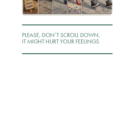
PLEASE, DON`T SCROLL DOWN,
IT MIGHT HURT YOUR FEELINGS