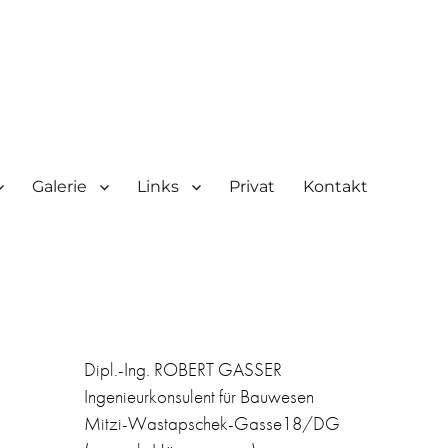
Galerie
Links
Privat
Kontakt
Dipl.-Ing. ROBERT GASSER
Ingenieurkonsulent für Bauwesen
Mitzi-Wastapschek-Gasse18/DG