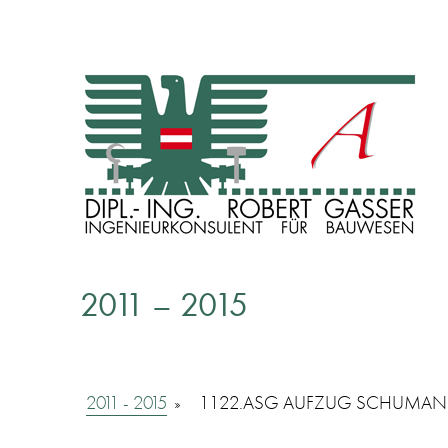
INGENIEURKONSULENT FÜR BAUWESEN
Dipl. Ing. Robert Gasser
2011 – 2015
2011 - 2015
»
1122.ASG AUFZUG SCHUMAN