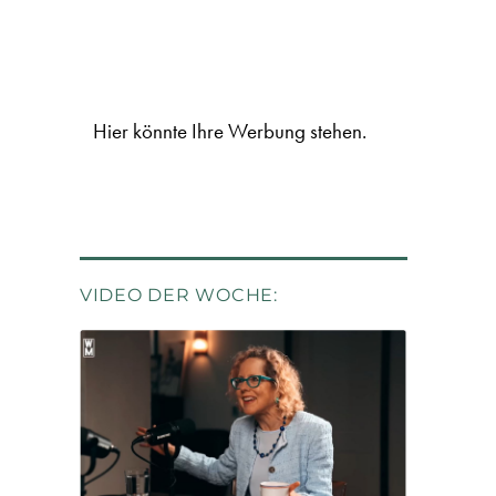
Hier könnte Ihre Werbung stehen.
VIDEO DER WOCHE: