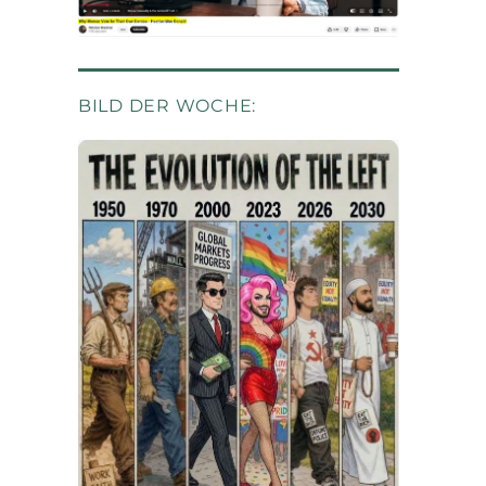
BILD DER WOCHE: