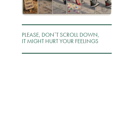
PLEASE, DON`T SCROLL DOWN,
IT MIGHT HURT YOUR FEELINGS