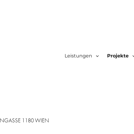
Leistungen
Projekte
NGASSE 1180 WIEN