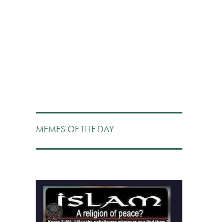
MEMES OF THE DAY