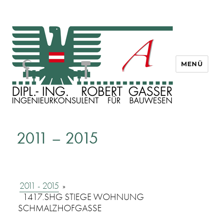
MENÜ
Dipl. Ing. Robert Gasser
2011 – 2015
2011 - 2015
»
1417.SHG STIEGE WOHNUNG
SCHMALZHOFGASSE