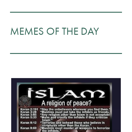
MEMES OF THE DAY