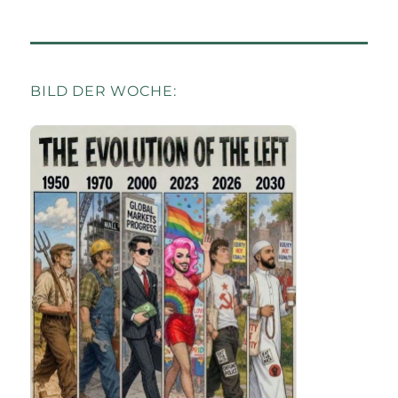
BILD DER WOCHE: