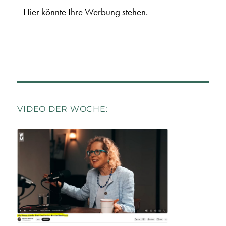
Hier könnte Ihre Werbung stehen.
VIDEO DER WOCHE: