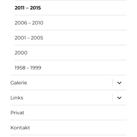
2011 – 2015
2006 – 2010
2001 – 2005
2000
1958 – 1999
Unterme
Galerie
öffnen
Unterme
Links
öffnen
Privat
Kontakt