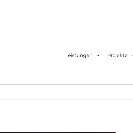
Leistungen
Projekte