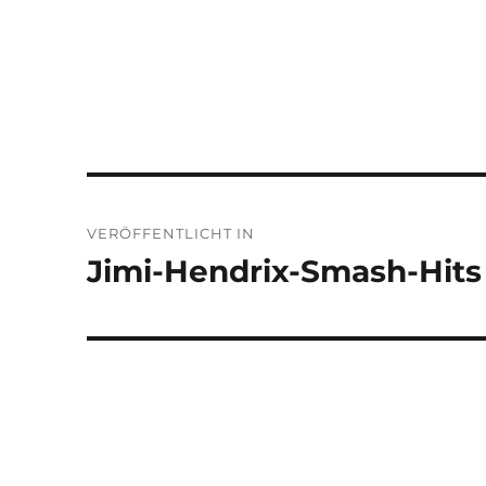
Beitragsnavigation
VERÖFFENTLICHT IN
Jimi-Hendrix-Smash-Hits