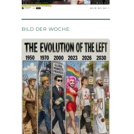
BILD DER WOCHE: