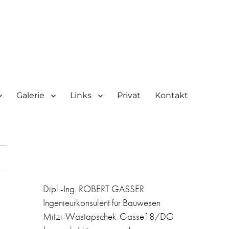
Galerie
Links
Privat
Kontakt
Dipl.-Ing. ROBERT GASSER
Ingenieurkonsulent für Bauwesen
Mitzi-Wastapschek-Gasse18/DG