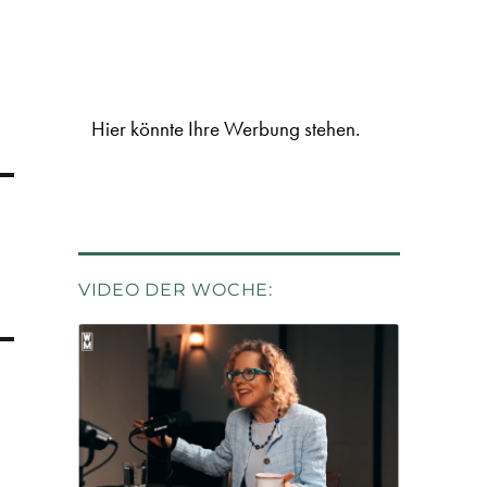
Hier könnte Ihre Werbung stehen.
VIDEO DER WOCHE: