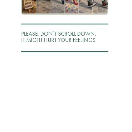
PLEASE, DON`T SCROLL DOWN,
IT MIGHT HURT YOUR FEELINGS