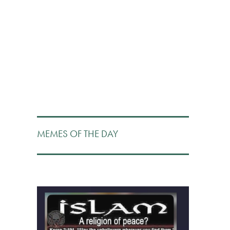
MEMES OF THE DAY