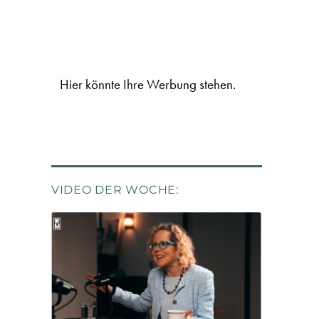
Hier könnte Ihre Werbung stehen.
VIDEO DER WOCHE: