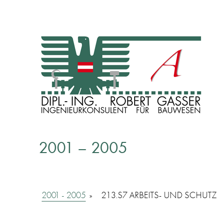
INGENIEURKONSULENT FÜR BAUWESEN
Dipl. Ing. Robert Gasser
2001 – 2005
2001 - 2005
»
213.S7 ARBEITS- UND SCHUT