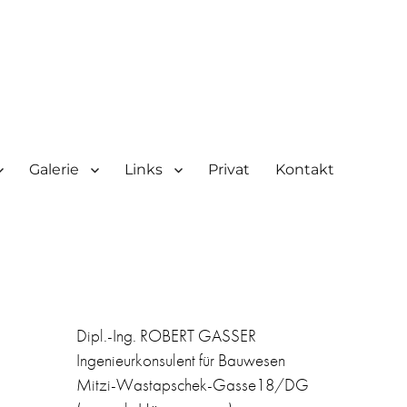
Galerie
Links
Privat
Kontakt
Dipl.-Ing. ROBERT GASSER
Ingenieurkonsulent für Bauwesen
Mitzi-Wastapschek-Gasse18/DG