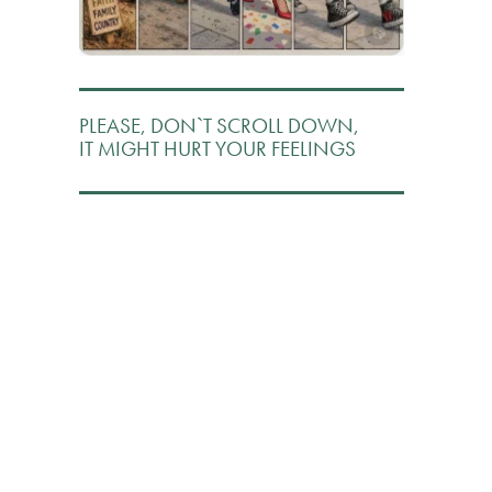
PLEASE, DON`T SCROLL DOWN,
IT MIGHT HURT YOUR FEELINGS