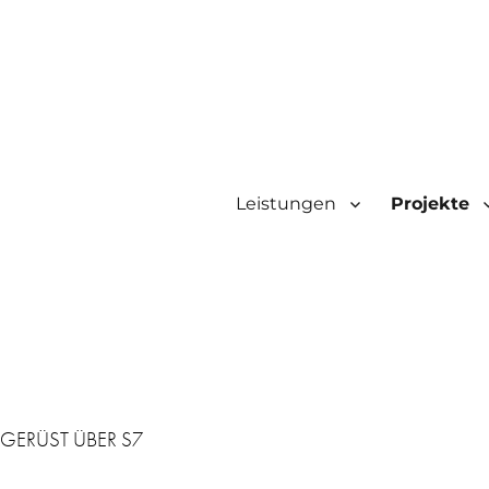
Leistungen
Projekte
ZGERÜST ÜBER S7