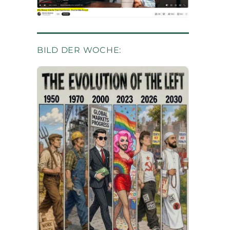
BILD DER WOCHE: