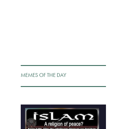
MEMES OF THE DAY