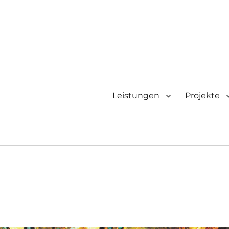
Leistungen
Projekte