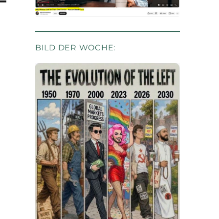
BILD DER WOCHE: