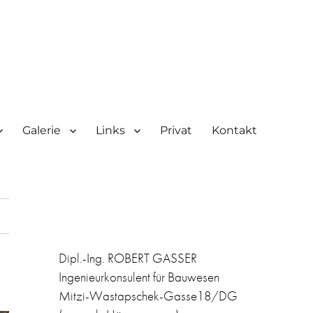
Galerie
Links
Privat
Kontakt
Dipl.-Ing. ROBERT GASSER
Ingenieurkonsulent für Bauwesen
Mitzi-Wastapschek-Gasse18/DG