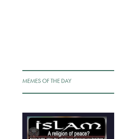
MEMES OF THE DAY