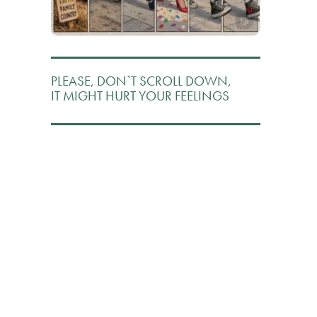
PLEASE, DON`T SCROLL DOWN,
IT MIGHT HURT YOUR FEELINGS