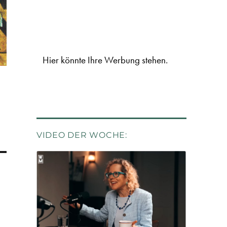
Hier könnte Ihre Werbung stehen.
VIDEO DER WOCHE: