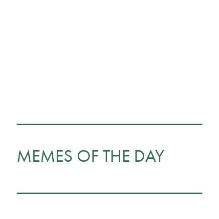
MEMES OF THE DAY