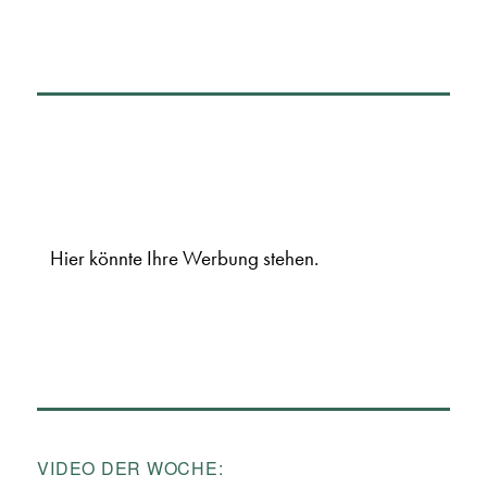
Hier könnte Ihre Werbung stehen.
VIDEO DER WOCHE: