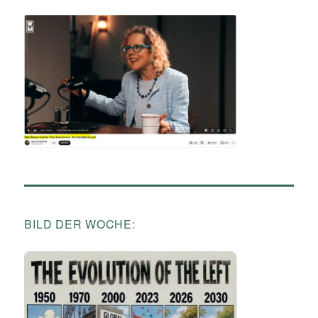
BILD DER WOCHE: