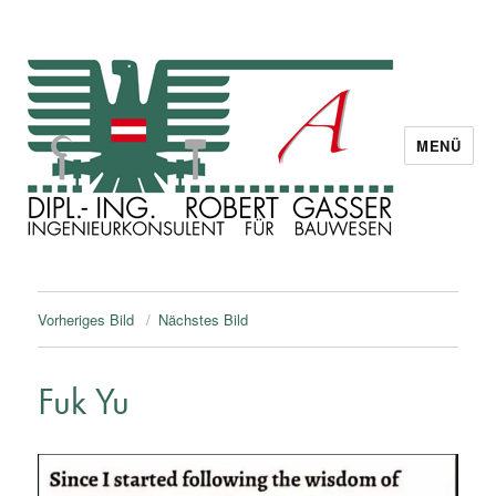
MENÜ
Dipl. Ing. Robert Gasser
Vorheriges Bild
Nächstes Bild
Fuk Yu