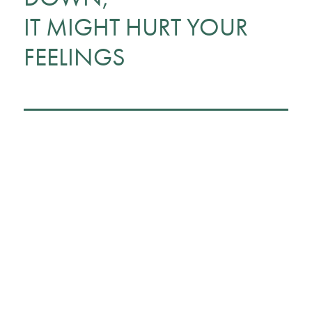
IT MIGHT HURT YOUR
FEELINGS