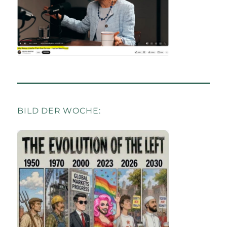
BILD DER WOCHE: