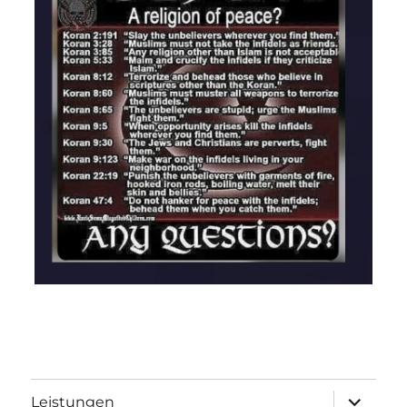
Unterme
Leistungen