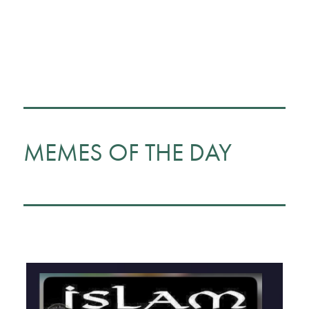
MEMES OF THE DAY