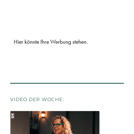
Hier könnte Ihre Werbung stehen.
VIDEO DER WOCHE: